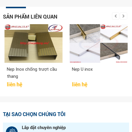
SẢN PHẨM LIÊN QUAN
Nẹp Inox chống trượt cầu
Nẹp U inox
thang
liên hệ
liên hệ
TẠI SAO CHỌN CHÚNG TÔI
Lắp đặt chuyên nghiệp