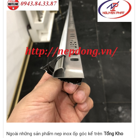
Ngoài những sản phẩm nẹp inox ốp góc kể trên
Tổng Kho