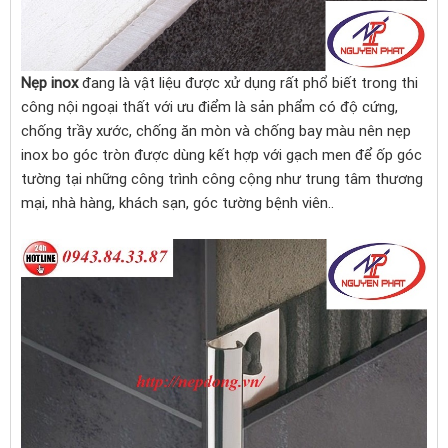
Nẹp inox
đang là vật liệu được xử dụng rất phổ biết trong thi
công nội ngoại thất với ưu điểm là sản phẩm có độ cứng,
chống trầy xước, chống ăn mòn và chống bay màu nên nẹp
inox bo góc tròn được dùng kết hợp với gạch men để ốp góc
tường tại những công trình công cộng như trung tâm thương
mại, nhà hàng, khách sạn, góc tường bệnh viên..