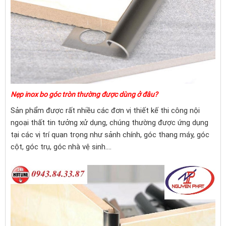
Nẹp inox bo góc tròn
thường được dùng ở đâu?
Sản phẩm được rất nhiều các đơn vị thiết kế thi công nội
ngoại thất tin tưởng xử dụng, chúng thường được ứng dụng
tại các vị trí quan trọng như sảnh chính, góc thang máy, góc
cột, góc trụ, góc nhà vệ sinh....