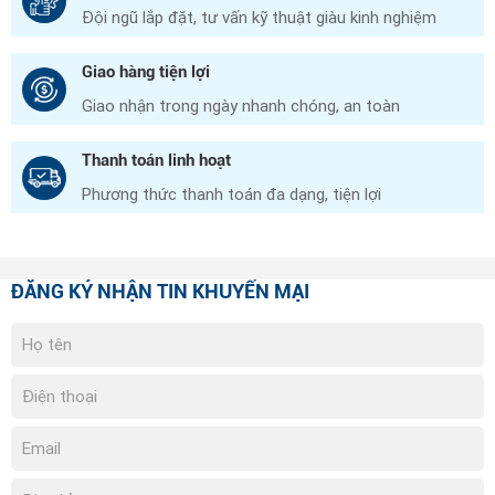
Đội ngũ lắp đặt, tư vấn kỹ thuật giàu kinh nghiệm
Giao hàng tiện lợi
Giao nhận trong ngày nhanh chóng, an toàn
Thanh toán linh hoạt
Phương thức thanh toán đa dạng, tiện lợi
ĐĂNG KÝ NHẬN TIN KHUYẾN MẠI