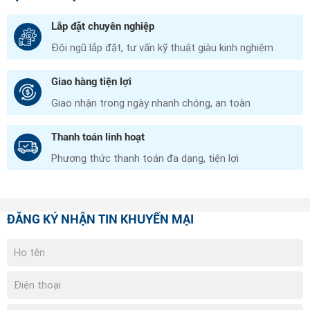
Lắp đặt chuyên nghiệp
Đội ngũ lắp đặt, tư vấn kỹ thuật giàu kinh nghiệm
Giao hàng tiện lợi
Giao nhận trong ngày nhanh chóng, an toàn
Thanh toán linh hoạt
Phương thức thanh toán đa dạng, tiện lợi
ĐĂNG KÝ NHẬN TIN KHUYẾN MẠI