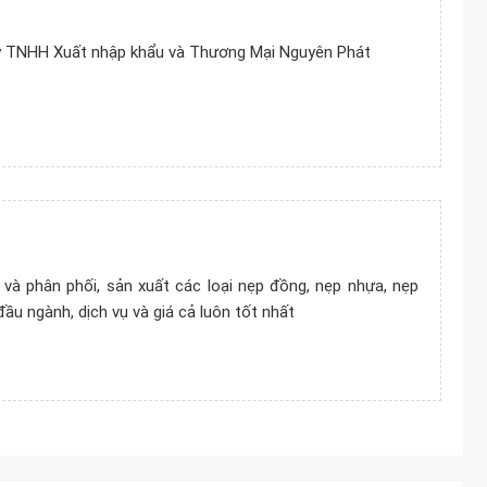
ty TNHH Xuất nhập khẩu và Thương Mại Nguyên Phát
à phân phối, sản xuất các loại nẹp đồng, nẹp nhựa, nẹp
ầu ngành, dịch vụ và giá cả luôn tốt nhất