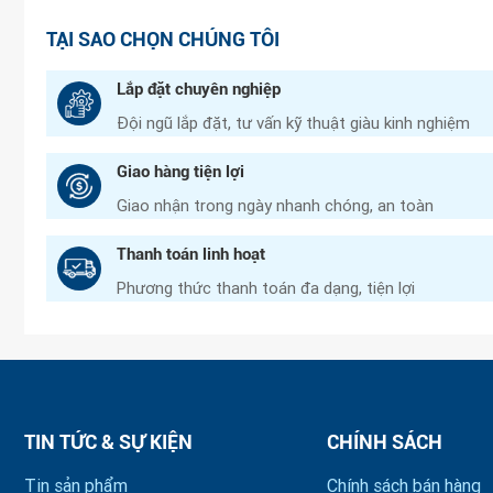
TẠI SAO CHỌN CHÚNG TÔI
Lắp đặt chuyên nghiệp
Đội ngũ lắp đặt, tư vấn kỹ thuật giàu kinh nghiệm
Giao hàng tiện lợi
Giao nhận trong ngày nhanh chóng, an toàn
Thanh toán linh hoạt
Phương thức thanh toán đa dạng, tiện lợi
TIN TỨC & SỰ KIỆN
CHÍNH SÁCH
Tin sản phẩm
Chính sách bán hàng