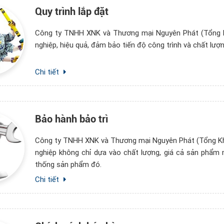
Quy trình lắp đặt
Công ty TNHH XNK và Thương mại Nguyên Phát (Tổng Kh
nghiệp, hiệu quả, đảm bảo tiến độ công trình và chất lư
Chi tiết
Bảo hành bảo trì
Công ty TNHH XNK và Thương mại Nguyên Phát (Tổng Kho
nghiệp không chỉ dựa vào chất lượng, giá cả sản phẩm m
thống sản phẩm đó.
Chi tiết