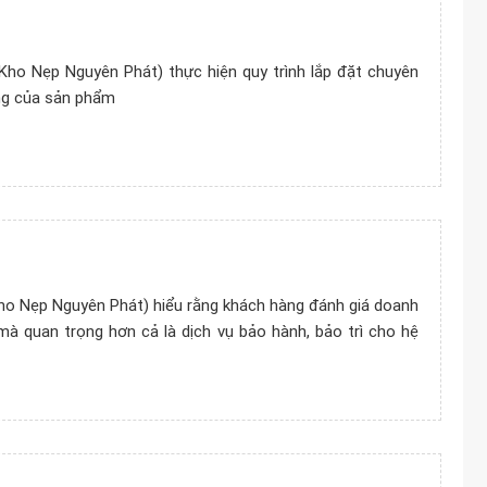
o Nẹp Nguyên Phát) thực hiện quy trình lắp đặt chuyên
ợng của sản phẩm
 Nẹp Nguyên Phát) hiểu rằng khách hàng đánh giá doanh
à quan trọng hơn cả là dịch vụ bảo hành, bảo trì cho hệ