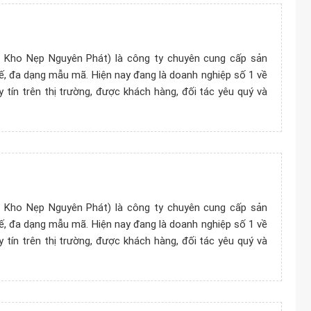
Kho Nẹp Nguyên Phát) là công ty chuyên cung cấp sản
ế, đa dạng mẫu mã. Hiện nay đang là doanh nghiệp số 1 về
 tín trên thị trường, được khách hàng, đối tác yêu quý và
Kho Nẹp Nguyên Phát) là công ty chuyên cung cấp sản
ế, đa dạng mẫu mã. Hiện nay đang là doanh nghiệp số 1 về
 tín trên thị trường, được khách hàng, đối tác yêu quý và