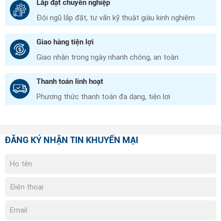
Lắp đặt chuyên nghiệp
Đội ngũ lắp đặt, tư vấn kỹ thuật giàu kinh nghiệm
Giao hàng tiện lợi
Giao nhận trong ngày nhanh chóng, an toàn
Thanh toán linh hoạt
Phương thức thanh toán đa dạng, tiện lợi
ĐĂNG KÝ NHẬN TIN KHUYẾN MẠI