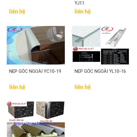
YJ11
liên hệ
liên hệ
NẸP GÓC NGOÀI YC10-19
NẸP GÓC NGOÀI YL10-16
liên hệ
liên hệ