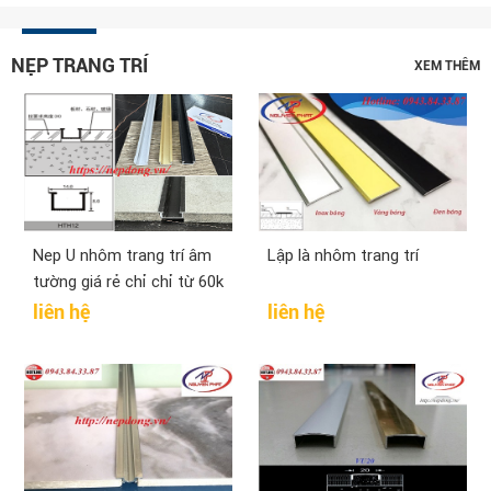
NẸP TRANG TRÍ
XEM THÊM
Nep U nhôm trang trí âm
Lập là nhôm trang trí
tường giá rẻ chỉ chỉ từ 60k
liên hệ
liên hệ