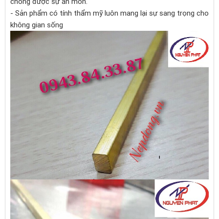
chống được sự ăn mòn.
- Sản phẩm có tính thẩm mỹ luôn mang lại sự sang trọng cho
không gian sống