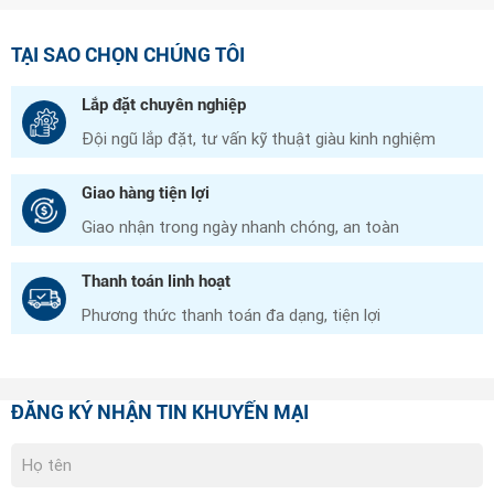
TẠI SAO CHỌN CHÚNG TÔI
Lắp đặt chuyên nghiệp
Đội ngũ lắp đặt, tư vấn kỹ thuật giàu kinh nghiệm
Giao hàng tiện lợi
Giao nhận trong ngày nhanh chóng, an toàn
Thanh toán linh hoạt
Phương thức thanh toán đa dạng, tiện lợi
ĐĂNG KÝ NHẬN TIN KHUYẾN MẠI