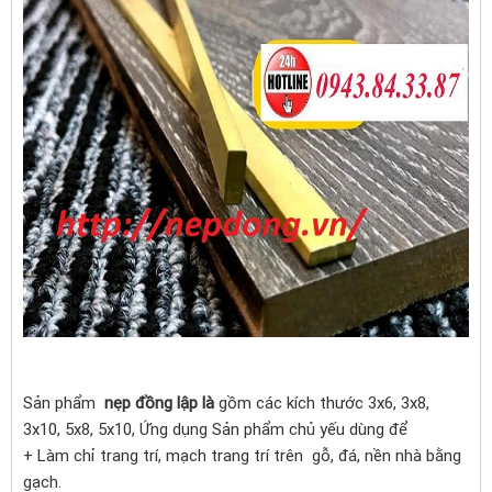
Sản phẩm
nẹp đồng lập là
gồm các kích thước 3x6, 3x8,
3x10, 5x8, 5x10, Ứng dụng Sản phẩm chủ yếu dùng để
+ Làm chỉ trang trí, mạch trang trí trên gỗ, đá, nền nhà bằng
gạch.