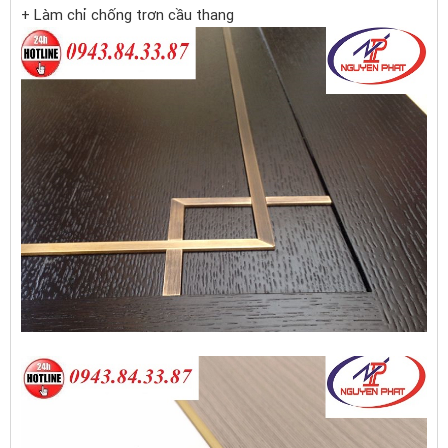
+ Làm chỉ chống trơn cầu thang