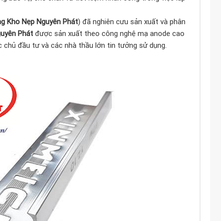
g Kho Nẹp Nguyên Phát
)
đã nghiên cưu sản xuất và phân
uyên Phát
được sản xuất theo công nghệ mạ anode cao
chủ đầu tư và các nhà thầu lớn tin tưởng sử dụng.