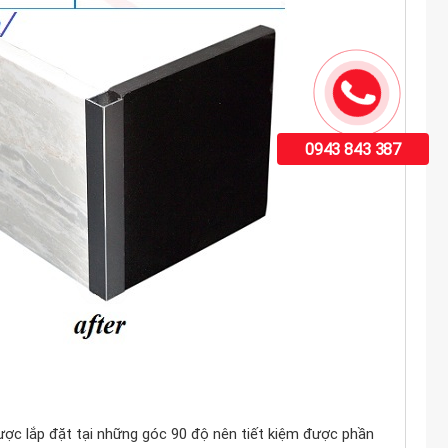
0943 843 387
ược lắp đặt tại những góc 90 độ nên tiết kiệm được phần