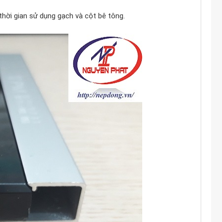
hời gian sử dụng gạch và cột bê tông.