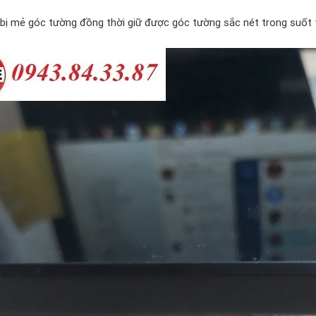
 bị mẻ góc tường đồng thời giữ được góc tường sắc nét trong suốt t