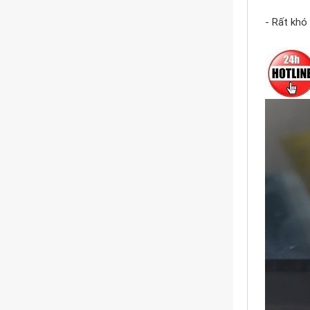
- Rất khó