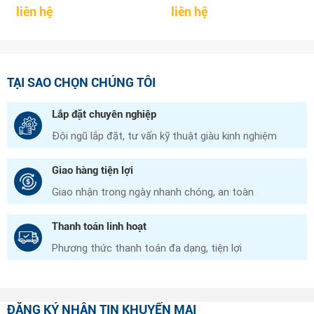
liên hệ
liên hệ
TẠI SAO CHỌN CHÚNG TÔI
Lắp đặt chuyên nghiệp
Đội ngũ lắp đặt, tư vấn kỹ thuật giàu kinh nghiệm
Giao hàng tiện lợi
Giao nhận trong ngày nhanh chóng, an toàn
Thanh toán linh hoạt
Phương thức thanh toán đa dạng, tiện lợi
ĐĂNG KÝ NHẬN TIN KHUYẾN MẠI