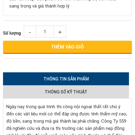
sang trọng và giá thành hợp lý
-
+
Số lượng
THÊM VÀO GIỎ
THÔNG TIN SẢN PHẨM
THÔNG SỐ KỸ THUẬT
Ngày nay trong quá trình thi công nội ngoại thất rất chú ý
đến các vật liệu mới có thể đáp ứng được tính thẩm mỹ cao,
độ bền, sang trong mà giá thành lại phải chăng. Công Ty 559
đã nghiên cứu và đưa ra thị trường các sản phẩm nẹp đồng