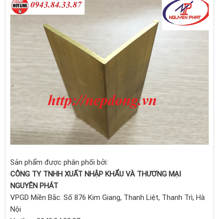
Sản phẩm được phân phối bởi:
CÔNG TY TNHH XUẤT NHẬP KHẨU VÀ THƯƠNG MẠI
NGUYÊN PHÁT
VPGD Miền Bắc: Số 876 Kim Giang, Thanh Liệt, Thanh Trì, Hà
Nội